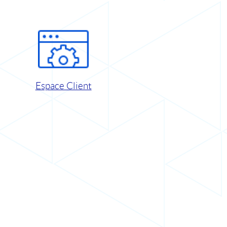
Espace Client