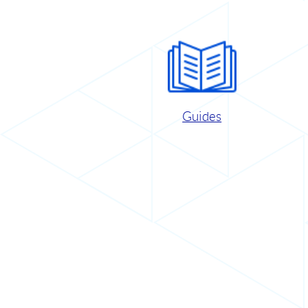
Guides