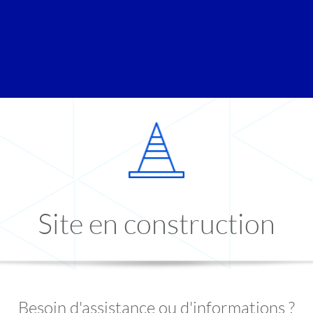
Site en construction
Besoin d'assistance ou d'informations ?