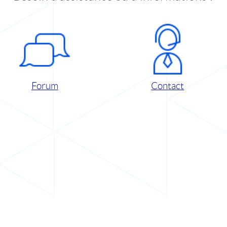
Forum
Contact